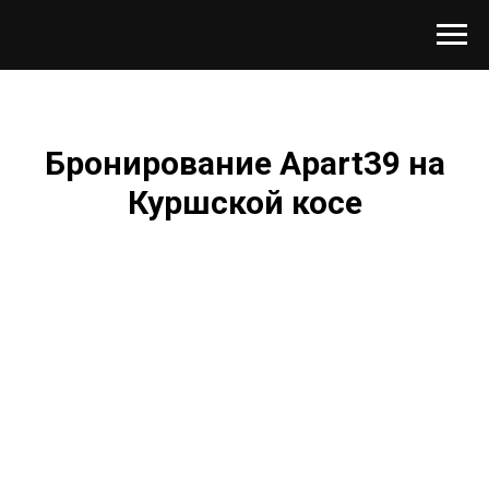
Бронирование Apart39 на
Куршской косе