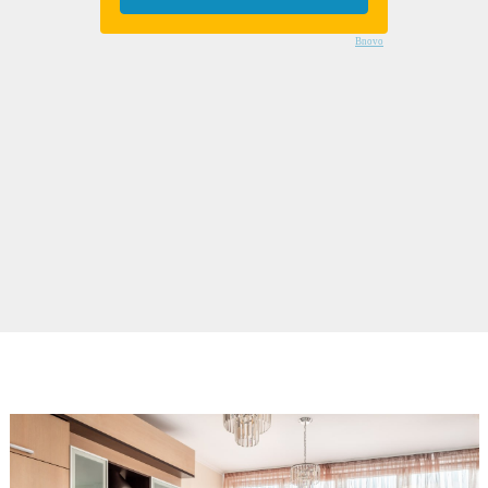
Bnovo