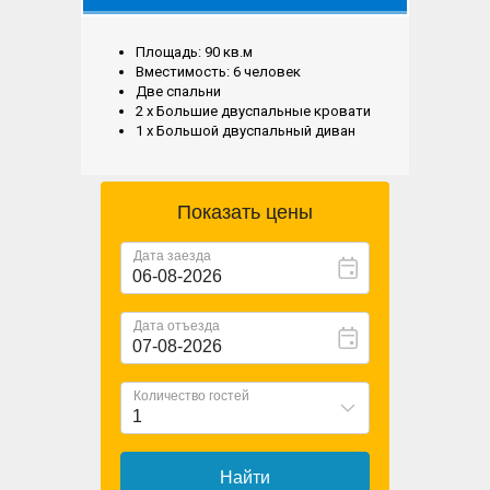
Площадь: 90 кв.м
Вместимость: 6 человек
Две спальни
2 x Большие двуспальные кровати
1 x Большой двуспальный диван