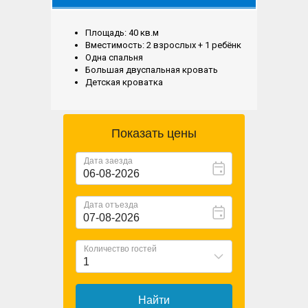
Площадь: 40 кв.м
Вместимость: 2 взрослых + 1 ребёнк
Одна спальня
Большая двуспальная кровать
Детская кроватка