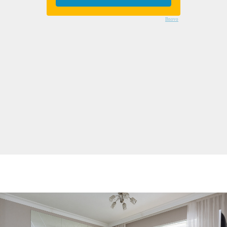
Bnovo