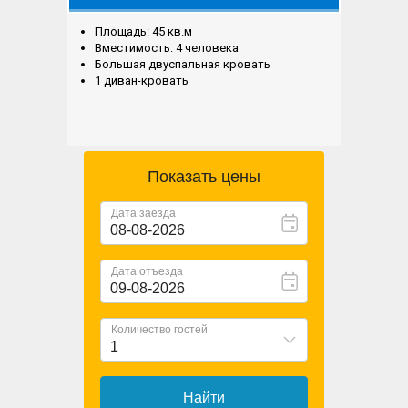
Площадь: 45 кв.м
Вместимость: 4 человека
Большая двуспальная кровать
1 диван-кровать